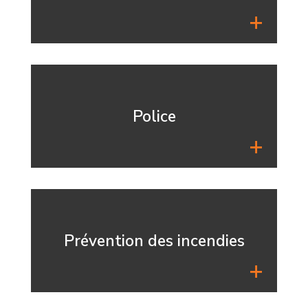
Police
Prévention des incendies