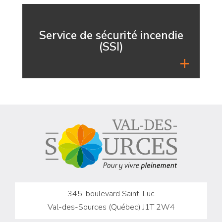
Service de sécurité incendie
(SSI)
345, boulevard Saint-Luc
Val-des-Sources (Québec) J1T 2W4