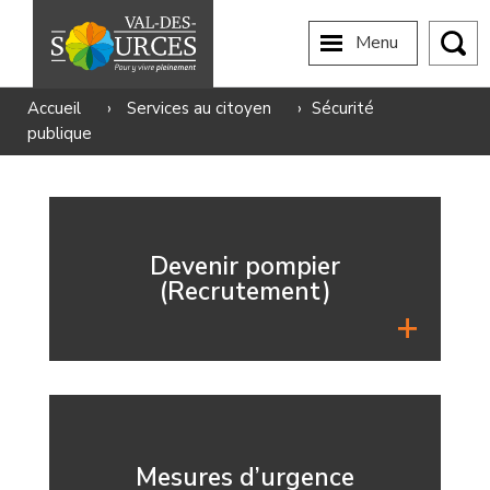
Menu
Accueil
›
Services au citoyen
›
Sécurité
publique
Devenir pompier
(Recrutement)
Mesures d’urgence