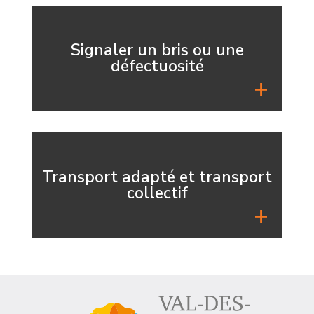
Signaler un bris ou une
défectuosité
Transport adapté et transport
collectif