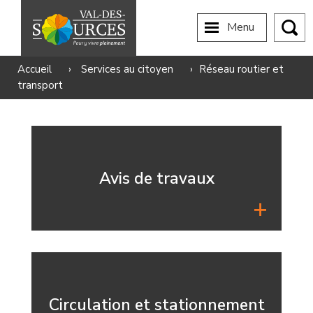
Menu
Accueil
›
Services au citoyen
›
Réseau routier et
transport
Avis de travaux
Circulation et stationnement