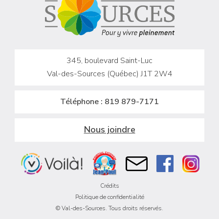
345, boulevard Saint-Luc
Val-des-Sources (Québec) J1T 2W4
Téléphone :
819 879-7171
Nous joindre
Crédits
Politique de confidentialité
© Val-des-Sources. Tous droits réservés.