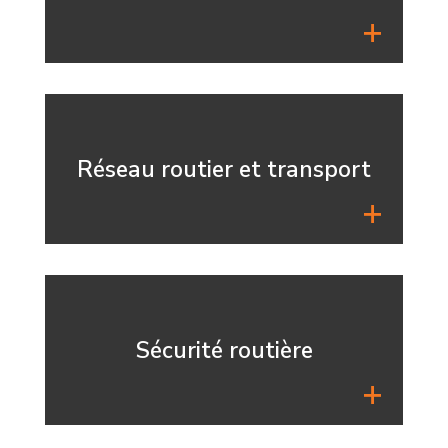
Réseau routier et transport
Sécurité routière