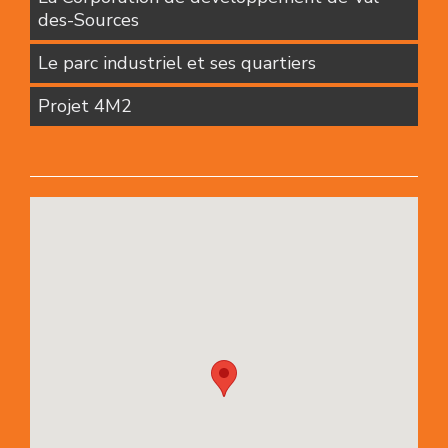
des-Sources
Le parc industriel et ses quartiers
Projet 4M2