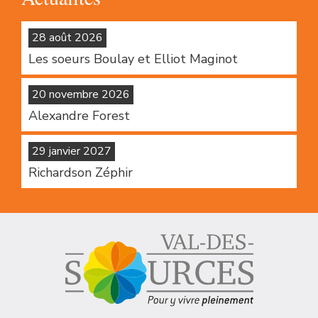
28 août 2026
Les soeurs Boulay et Elliot Maginot
20 novembre 2026
Alexandre Forest
29 janvier 2027
Richardson Zéphir