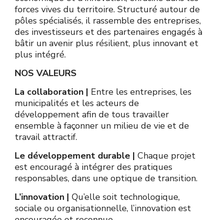
forces vives du territoire. Structuré autour de
pôles spécialisés, il rassemble des entreprises,
des investisseurs et des partenaires engagés à
bâtir un avenir plus résilient, plus innovant et
plus intégré.
NOS VALEURS
La collaboration |
Entre les entreprises, les
municipalités et les acteurs de
développement afin de tous travailler
ensemble à façonner un milieu de vie et de
travail attractif.
Le développement durable |
Chaque projet
est encouragé à intégrer des pratiques
responsables, dans une optique de transition.
L’innovation |
Qu’elle soit technologique,
sociale ou organisationnelle, l’innovation est
encouragée et reconnue.