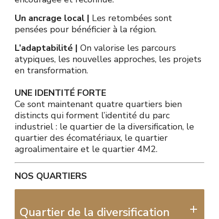
Un ancrage local |
Les retombées sont
pensées pour bénéficier à la région.
L’adaptabilité |
On valorise les parcours
atypiques, les nouvelles approches, les projets
en transformation.
UNE IDENTITÉ FORTE
Ce sont maintenant quatre quartiers bien
distincts qui forment l’identité du parc
industriel : le quartier de la diversification, le
quartier des écomatériaux, le quartier
agroalimentaire et le quartier 4M2.
NOS QUARTIERS
Quartier de la diversification