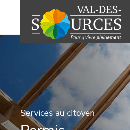
Services au citoyen