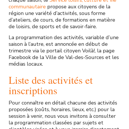
chaque saison, le
Service loisirs, culture et vie
communautaire
propose aux citoyens de la
région une variété d’activités, sous forme
d’ateliers, de cours, de formations en matière
de loisirs, de sports et de savoir-faire.
La programmation des activités, variable d’une
saison à l’autre, est annoncée en début de
trimestre via le portail citoyen Voilà!, la page
Facebook de la Ville de Val-des-Sources et les
médias locaux.
Liste des activités et
inscriptions
Pour connaître en détail chacune des activités
proposées (coûts, horaires, lieux, etc.) pour la
session à venir, nous vous invitons à consulter
la programmation classées par sujets et