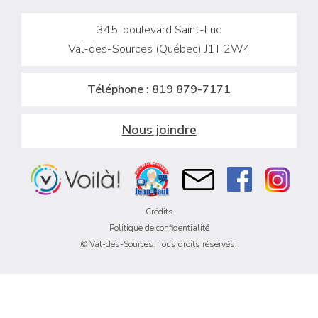
345, boulevard Saint-Luc
Val-des-Sources (Québec) J1T 2W4
Téléphone :
819 879-7171
Nous joindre
Crédits
Politique de confidentialité
© Val-des-Sources. Tous droits réservés.