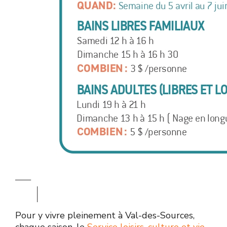
Pour y vivre pleinement à Val-des-Sources,