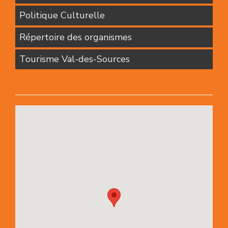
Politique Culturelle
Répertoire des organismes
Tourisme Val-des-Sources