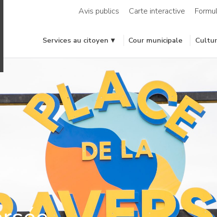
Avis publics
Carte interactive
Formul
Services au citoyen
Cour municipale
Cultur