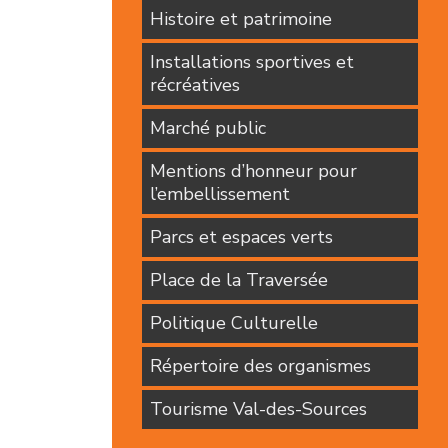
Histoire et patrimoine
Installations sportives et
récréatives
Marché public
Mentions d’honneur pour
l’embellissement
Parcs et espaces verts
Place de la Traversée
Politique Culturelle
Répertoire des organismes
Tourisme Val-des-Sources