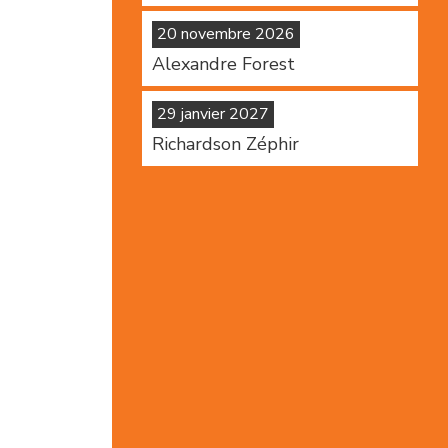
20 novembre 2026
Alexandre Forest
29 janvier 2027
Richardson Zéphir