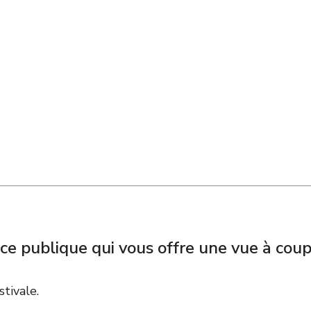
ce publique qui vous offre une vue à cou
stivale.