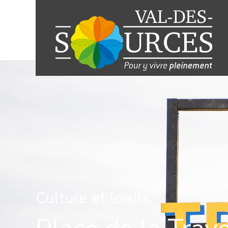
Culture et loisirs