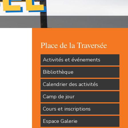
Place de la Traversée
Activités et événements
Bibliothèque
Calendrier des activités
Camp de jour
Cours et inscriptions
Espace Galerie