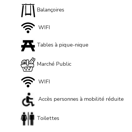
Balançoires
WIFI
Tables à pique-nique
Marché Public
WIFI
Accès personnes à mobilité réduite
Toilettes