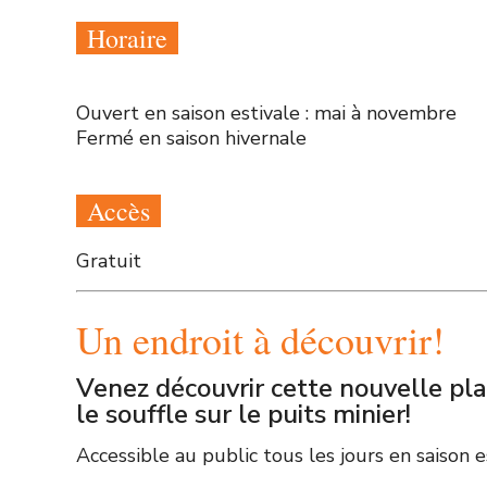
Horaire
Ouvert en saison estivale : mai à novembre
Fermé en saison hivernale
Accès
Gratuit
Un endroit à découvrir!
Venez découvrir cette nouvelle pla
le souffle sur le puits minier!
Accessible au public tous les jours en saison e