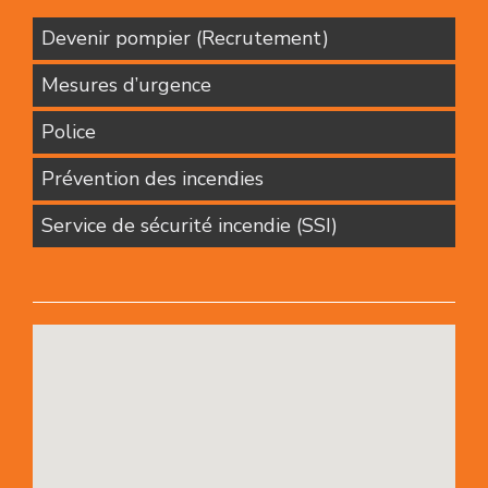
Devenir pompier (Recrutement)
Mesures d’urgence
Police
Prévention des incendies
Service de sécurité incendie (SSI)