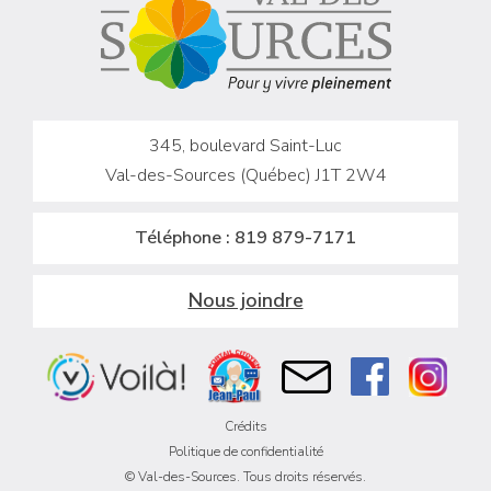
345, boulevard Saint-Luc
Val-des-Sources (Québec) J1T 2W4
Téléphone :
819 879-7171
Nous joindre
Crédits
Politique de confidentialité
© Val-des-Sources. Tous droits réservés.