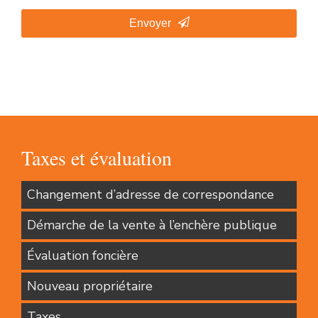
Envoyer
Taxes et évaluation
Changement d’adresse de correspondance
Démarche de la vente à l’enchère publique
Évaluation foncière
Nouveau propriétaire
Taxes