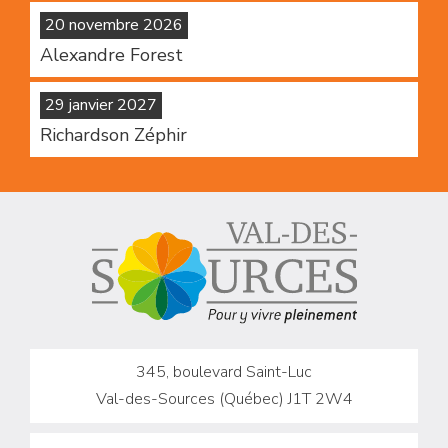
20 novembre 2026
Alexandre Forest
29 janvier 2027
Richardson Zéphir
345, boulevard Saint-Luc
Val-des-Sources (Québec) J1T 2W4