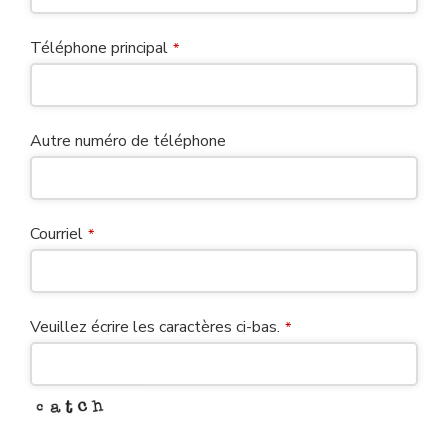
Téléphone principal
*
Autre numéro de téléphone
Courriel
*
Veuillez écrire les caractères ci-bas.
*