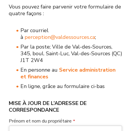
Vous pouvez faire parvenir votre formulaire de
quatre façons :
Par courriel
à
perception@valdessources.ca
;
Par la poste; Ville de Val-des-Sources,
345, boul. Saint-Luc, Val-des-Sources (QC)
J1T 2W4
En personne au
Service administration
et finances
En ligne, grâce au formulaire ci-bas
MISE À JOUR DE L’ADRESSE DE
CORRESPONDANCE
Prénom et nom du propriétaire
*