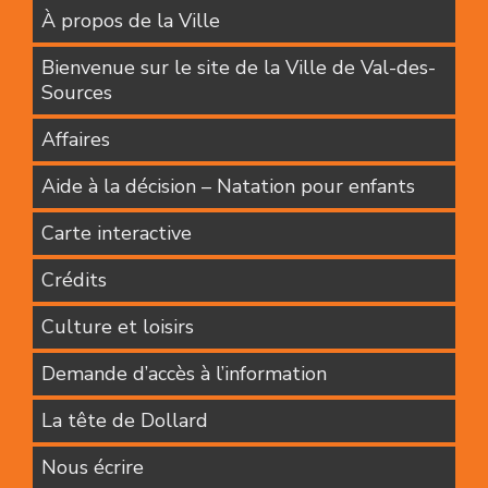
À propos de la Ville
Bienvenue sur le site de la Ville de Val-des-
Sources
Affaires
Aide à la décision – Natation pour enfants
Carte interactive
Crédits
Culture et loisirs
Demande d’accès à l’information
La tête de Dollard
Nous écrire