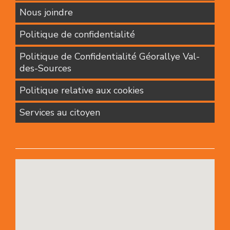
Nous joindre
Politique de confidentialité
Politique de Confidentialité Géorallye Val-
des-Sources
Politique relative aux cookies
Services au citoyen