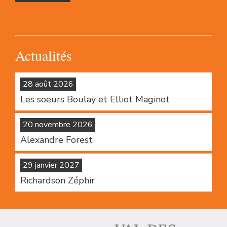
Actualités
28 août 2026
Les soeurs Boulay et Elliot Maginot
20 novembre 2026
Alexandre Forest
29 janvier 2027
Richardson Zéphir