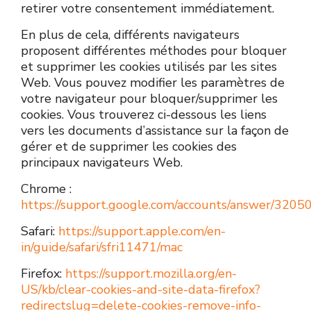
retirer votre consentement immédiatement.
En plus de cela, différents navigateurs
proposent différentes méthodes pour bloquer
et supprimer les cookies utilisés par les sites
Web. Vous pouvez modifier les paramètres de
votre navigateur pour bloquer/supprimer les
cookies. Vous trouverez ci-dessous les liens
vers les documents d’assistance sur la façon de
gérer et de supprimer les cookies des
principaux navigateurs Web.
Chrome :
https://support.google.com/accounts/answer/3205
Safari:
https://support.apple.com/en-
in/guide/safari/sfri11471/mac
Firefox:
https://support.mozilla.org/en-
US/kb/clear-cookies-and-site-data-firefox?
redirectslug=delete-cookies-remove-info-