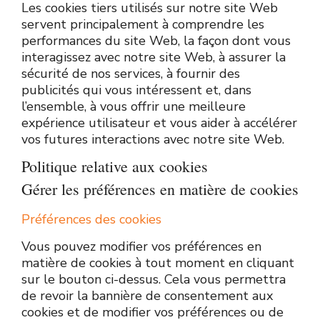
Les cookies tiers utilisés sur notre site Web
servent principalement à comprendre les
performances du site Web, la façon dont vous
interagissez avec notre site Web, à assurer la
sécurité de nos services, à fournir des
publicités qui vous intéressent et, dans
l’ensemble, à vous offrir une meilleure
expérience utilisateur et vous aider à accélérer
vos futures interactions avec notre site Web.
Politique relative aux cookies
Gérer les préférences en matière de cookies
Préférences des cookies
Vous pouvez modifier vos préférences en
matière de cookies à tout moment en cliquant
sur le bouton ci-dessus. Cela vous permettra
de revoir la bannière de consentement aux
cookies et de modifier vos préférences ou de