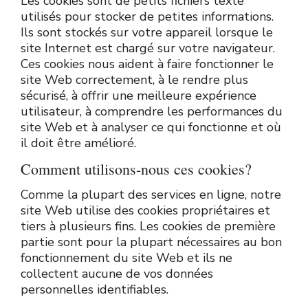
Les cookies sont de petits fichiers texte
utilisés pour stocker de petites informations.
Ils sont stockés sur votre appareil lorsque le
site Internet est chargé sur votre navigateur.
Ces cookies nous aident à faire fonctionner le
site Web correctement, à le rendre plus
sécurisé, à offrir une meilleure expérience
utilisateur, à comprendre les performances du
site Web et à analyser ce qui fonctionne et où
il doit être amélioré.
Comment utilisons-nous ces cookies?
Comme la plupart des services en ligne, notre
site Web utilise des cookies propriétaires et
tiers à plusieurs fins. Les cookies de première
partie sont pour la plupart nécessaires au bon
fonctionnement du site Web et ils ne
collectent aucune de vos données
personnelles identifiables.