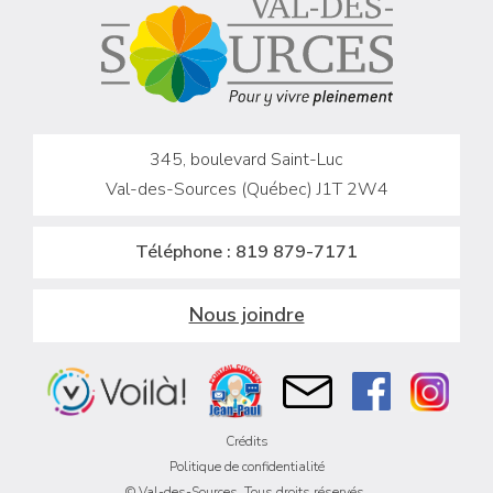
345, boulevard Saint-Luc
Val-des-Sources (Québec) J1T 2W4
Téléphone :
819 879-7171
Nous joindre
Crédits
Politique de confidentialité
© Val-des-Sources. Tous droits réservés.