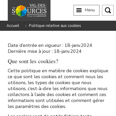
Menu
Accueil
›
Politique relative aux cookies
Date d’entrée en vigueur : 18-janv.2024
Dernière mise à jour : 18-janv.2024
Que sont les cookies?
Cette politique en matière de cookies explique
ce que sont les cookies et comment nous les
utilisons, les types de cookies que nous
utilisons, c’est-à-dire les informations que nous
collectons à l’aide des cookies et comment ces
informations sont utilisées et comment gérer
les paramètres des cookies.