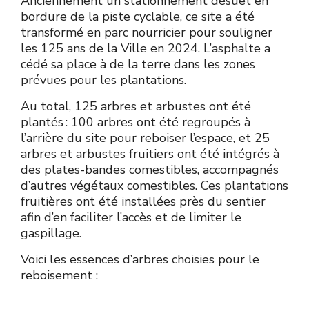
Anciennement un stationnement désuet en
bordure de la piste cyclable, ce site a été
transformé en parc nourricier pour souligner
les 125 ans de la Ville en 2024. L’asphalte a
cédé sa place à de la terre dans les zones
prévues pour les plantations.
Au total, 125 arbres et arbustes ont été
plantés : 100 arbres ont été regroupés à
l’arrière du site pour reboiser l’espace, et 25
arbres et arbustes fruitiers ont été intégrés à
des plates-bandes comestibles, accompagnés
d’autres végétaux comestibles. Ces plantations
fruitières ont été installées près du sentier
afin d’en faciliter l’accès et de limiter le
gaspillage.
Voici les essences d’arbres choisies pour le
reboisement :