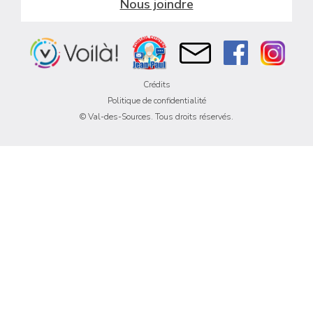
Nous joindre
Crédits
Politique de confidentialité
© Val-des-Sources. Tous droits réservés.