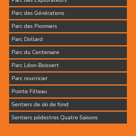
Parc des Explorateurs
Parc des Générations
Parc des Pionniers
Parc Dollard
Parc du Centenaire
Parc Léon-Boisvert
Parc nourricier
Pointe Filteau
Sentiers de ski de fond
Sentiers pédestres Quatre Saisons