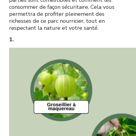
parties sont comestibles et comment les
consommer de façon sécuritaire. Cela vous
permettra de profiter pleinement des
richesses de ce parc nourricier, tout en
respectant la nature et votre santé.
1.