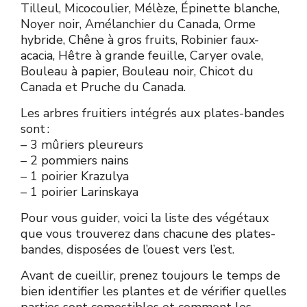
Tilleul, Micocoulier, Mélèze, Épinette blanche,
Noyer noir, Amélanchier du Canada, Orme
hybride, Chêne à gros fruits, Robinier faux-
acacia, Hêtre à grande feuille, Caryer ovale,
Bouleau à papier, Bouleau noir, Chicot du
Canada et Pruche du Canada.
Les arbres fruitiers intégrés aux plates-bandes
sont :
– 3 mûriers pleureurs
– 2 pommiers nains
– 1 poirier Krazulya
– 1 poirier Larinskaya
Pour vous guider, voici la liste des végétaux
que vous trouverez dans chacune des plates-
bandes, disposées de l’ouest vers l’est.
Avant de cueillir, prenez toujours le temps de
bien identifier les plantes et de vérifier quelles