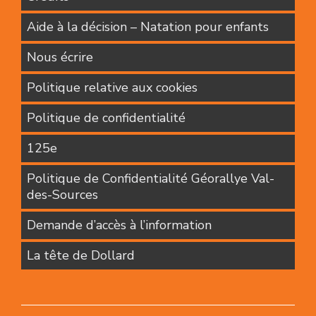
Aide à la décision – Natation pour enfants
Nous écrire
Politique relative aux cookies
Politique de confidentialité
125e
Politique de Confidentialité Géorallye Val-
des-Sources
Demande d’accès à l’information
La tête de Dollard