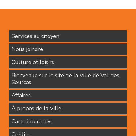
Services au citoyen
Nous joindre
Culture et loisirs
Bienvenue sur le site de la Ville de Val-des-
Sources
Affaires
À propos de la Ville
Carte interactive
Crédits