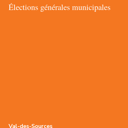
Élections générales municipales
Val-des-Sources