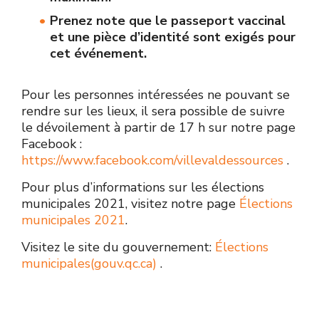
Prenez note que le passeport vaccinal
et une pièce d’identité sont exigés pour
cet événement.
Pour les personnes intéressées ne pouvant se
rendre sur les lieux, il sera possible de suivre
le dévoilement à partir de 17 h sur notre page
Facebook :
https://www.facebook.com/villevaldessources
.
Pour plus d’informations sur les élections
municipales 2021, visitez notre page
Élections
municipales 2021
.
Visitez le site du gouvernement:
Élections
municipales(gouv.qc.ca)
.