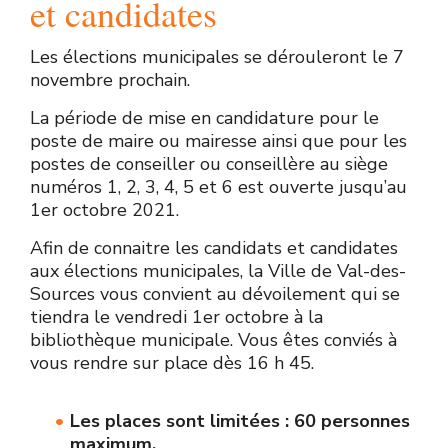
et candidates
Les élections municipales se dérouleront le 7
novembre prochain.
La période de mise en candidature pour le
poste de maire ou mairesse ainsi que pour les
postes de conseiller ou conseillère au siège
numéros 1, 2, 3, 4, 5 et 6 est ouverte jusqu’au
1er octobre 2021.
Afin de connaitre les candidats et candidates
aux élections municipales, la Ville de Val-des-
Sources vous convient au dévoilement qui se
tiendra le vendredi 1er octobre à la
bibliothèque municipale. Vous êtes conviés à
vous rendre sur place dès 16 h 45.
Les places sont limitées : 60 personnes
maximum.