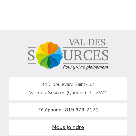
345, boulevard Saint-Luc
Val-des-Sources (Québec) J1T 2W4
Téléphone :
819 879-7171
Nous joindre