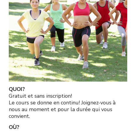
QUOI?
Gratuit et sans inscription!
Le cours se donne en continu! Joignez-vous à
nous au moment et pour la durée qui vous
convient.
OÙ?