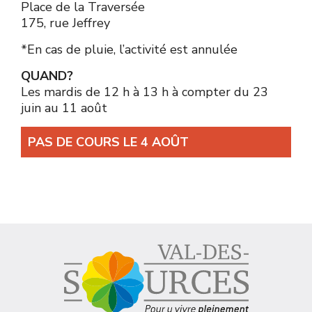
Place de la Traversée
175, rue Jeffrey
*En cas de pluie, l’activité est annulée
QUAND?
Les mardis de 12 h à 13 h à compter du 23
juin au 11 août
PAS DE COURS LE 4 AOÛT