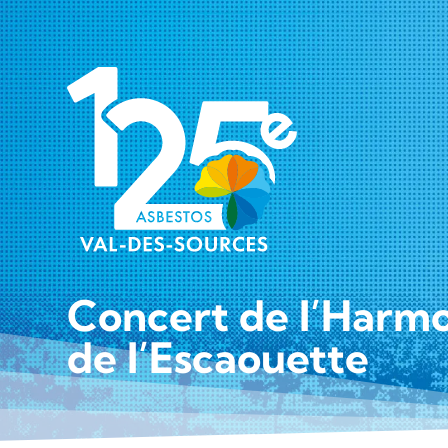
Concert de l’Harmo
de l’Escaouette