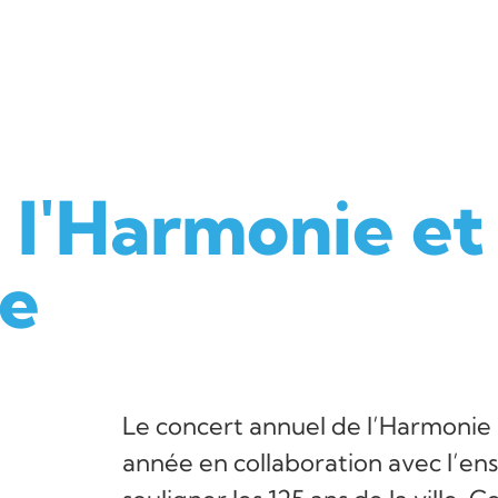
 l'Harmonie et
te
Le concert annuel de l’Harmonie 
année en collaboration avec l’en