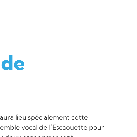
 de
aura lieu spécialement cette
semble vocal de l’Escaouette pour