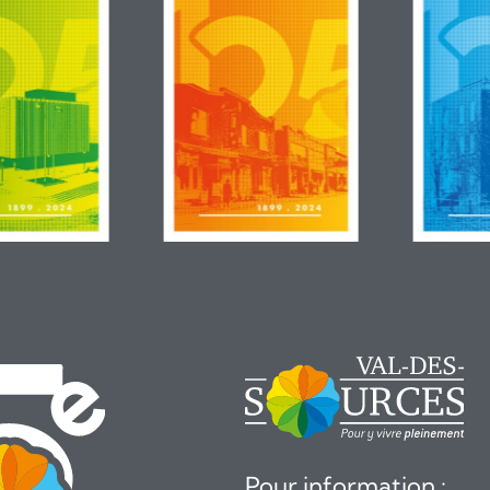
Pour information :